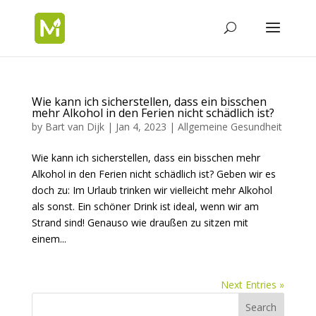
Wie kann ich sicherstellen, dass ein bisschen
mehr Alkohol in den Ferien nicht schädlich ist?
by
Bart van Dijk
|
Jan 4, 2023
|
Allgemeine Gesundheit
Wie kann ich sicherstellen, dass ein bisschen mehr
Alkohol in den Ferien nicht schädlich ist? Geben wir es
doch zu: Im Urlaub trinken wir vielleicht mehr Alkohol
als sonst. Ein schöner Drink ist ideal, wenn wir am
Strand sind! Genauso wie draußen zu sitzen mit
einem...
Next Entries »