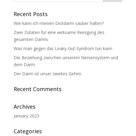
Recent Posts
Wie kann ich meinen Dickdarm sauber halten?
Zwei Zutaten für eine wirksame Reinigung des
gesamten Darms
Was man gegen das Leaky-Gut-Syndrom tun kann
Die Beziehung zwischen unserem Nervensystem und
dem Darm
Der Darm ist unser zweites Gehirn
Recent Comments
Archives
January 2023
Categories