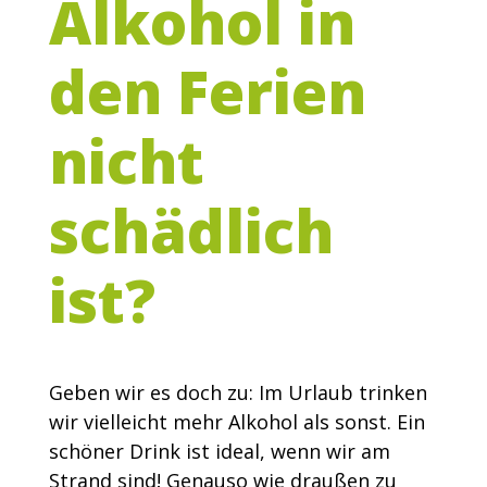
Alkohol in
den Ferien
nicht
schädlich
ist?
Geben wir es doch zu: Im Urlaub trinken
wir vielleicht mehr Alkohol als sonst. Ein
schöner Drink ist ideal, wenn wir am
Strand sind! Genauso wie draußen zu