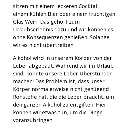
sitzen mit einem leckeren Cocktail,
einem kühlen Bier oder einem fruchtigen
Glas Wein. Das gehört zum
Urlaubserlebnis dazu und wir können es
ohne Konsequenzen genießen. Solange
wir es nicht übertreiben.
Alkohol wird in unserem Körper von der
Leber abgebaut. Während wir im Urlaub
sind, könnte unsere Leber Überstunden
machen! Das Problem ist, dass unser
Körper normalerweise nicht genügend
Rohstoffe hat, die die Leber braucht, um
den ganzen Alkohol zu entgiften. Hier
können wir etwas tun, um die Dinge
voranzubringen.