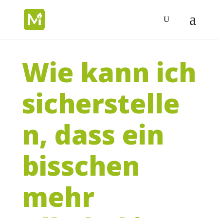
Wie kann ich
sicherstelle
n, dass ein
bisschen
mehr