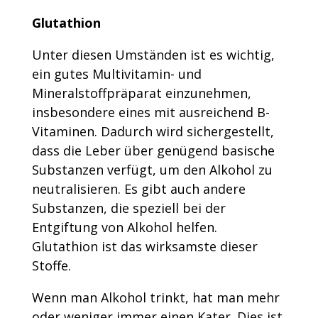
Glutathion
Unter diesen Umständen ist es wichtig,
ein gutes Multivitamin- und
Mineralstoffpräparat einzunehmen,
insbesondere eines mit ausreichend B-
Vitaminen. Dadurch wird sichergestellt,
dass die Leber über genügend basische
Substanzen verfügt, um den Alkohol zu
neutralisieren. Es gibt auch andere
Substanzen, die speziell bei der
Entgiftung von Alkohol helfen.
Glutathion ist das wirksamste dieser
Stoffe.
Wenn man Alkohol trinkt, hat man mehr
oder weniger immer einen Kater. Dies ist