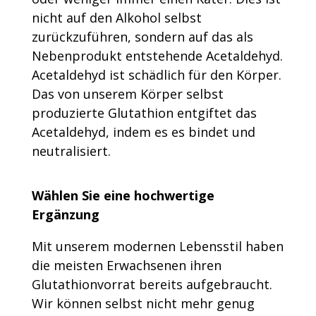
nicht auf den Alkohol selbst
zurückzuführen, sondern auf das als
Nebenprodukt entstehende Acetaldehyd.
Acetaldehyd ist schädlich für den Körper.
Das von unserem Körper selbst
produzierte Glutathion entgiftet das
Acetaldehyd, indem es es bindet und
neutralisiert.
Wählen Sie eine hochwertige
Ergänzung
Mit unserem modernen Lebensstil haben
die meisten Erwachsenen ihren
Glutathionvorrat bereits aufgebraucht.
Wir können selbst nicht mehr genug