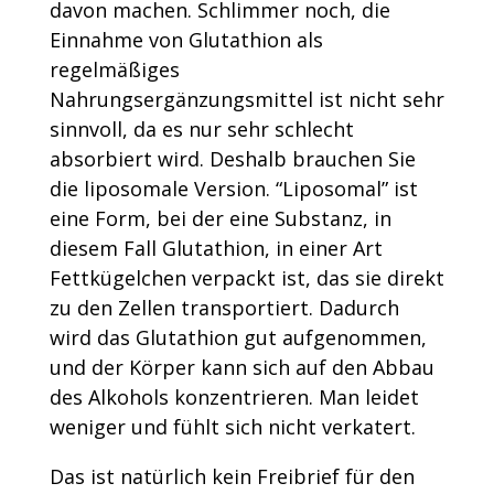
davon machen. Schlimmer noch, die
Einnahme von Glutathion als
regelmäßiges
Nahrungsergänzungsmittel ist nicht sehr
sinnvoll, da es nur sehr schlecht
absorbiert wird. Deshalb brauchen Sie
die liposomale Version. “Liposomal” ist
eine Form, bei der eine Substanz, in
diesem Fall Glutathion, in einer Art
Fettkügelchen verpackt ist, das sie direkt
zu den Zellen transportiert. Dadurch
wird das Glutathion gut aufgenommen,
und der Körper kann sich auf den Abbau
des Alkohols konzentrieren. Man leidet
weniger und fühlt sich nicht verkatert.
Das ist natürlich kein Freibrief für den