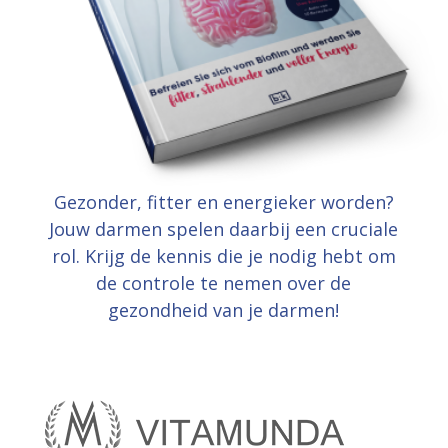
Gezonder, fitter en energieker worden?
Jouw darmen spelen daarbij een cruciale
rol. Krijg de kennis die je nodig hebt om
de controle te nemen over de
gezondheid van je darmen!