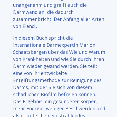
unangenehm und greift auch die
Darmwand an, die dadurch
zusammenbricht. Der Anfang aller Arten
von Elend…
In diesem Buch spricht die
internationale Darmexpertin Marion
Schaatsbergen über das Wie und Warum
von Krankheiten und wie Sie durch Ihren
Darm wieder gesund werden. Sie teilt
eine von ihr entwickelte
Entgiftungsmethode zur Reinigung des
Darms, mit der Sie sich von diesem
schädlichen Biofilm befreien können.
Das Ergebnis: ein gesünderer Körper,
mehr Energie, weniger Beschwerden und
als i-Tüpfelchen ein strahlendes