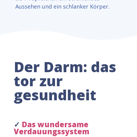
Aussehen und ein schlanker Körper.
Der Darm: das
tor zur
gesundheit
✓
Das wundersame
Verdauungssystem