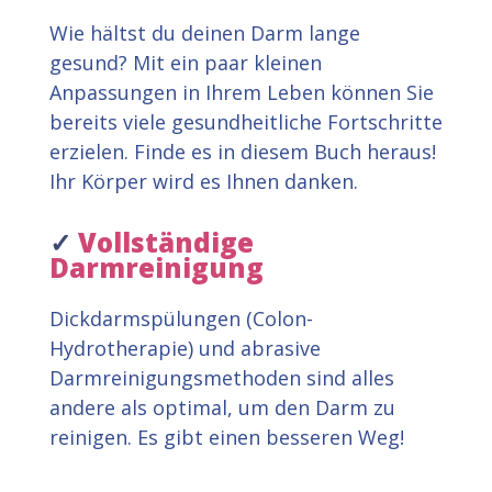
Wie hältst du deinen Darm lange
gesund? Mit ein paar kleinen
Anpassungen in Ihrem Leben können Sie
bereits viele gesundheitliche Fortschritte
erzielen. Finde es in diesem Buch heraus!
Ihr Körper wird es Ihnen danken.
✓
Vollständige
Darmreinigung
Dickdarmspülungen (Colon-
Hydrotherapie) und abrasive
Darmreinigungsmethoden sind alles
andere als optimal, um den Darm zu
reinigen. Es gibt einen besseren Weg!