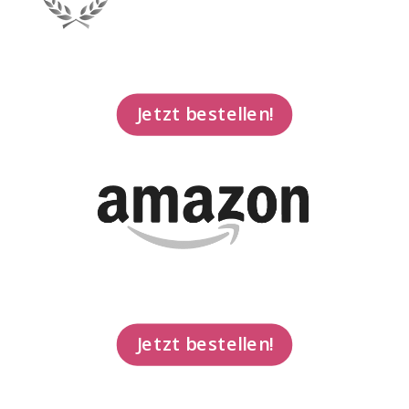
Jetzt bestellen!
Jetzt bestellen!