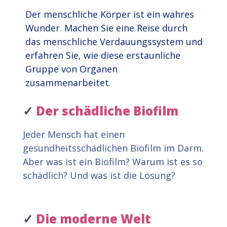
Der menschliche Körper ist ein wahres
Wunder. Machen Sie eine Reise durch
das menschliche Verdauungssystem und
erfahren Sie, wie diese erstaunliche
Gruppe von Organen
zusammenarbeitet.
✓
Der schädliche Biofilm
Jeder Mensch hat einen
gesundheitsschädlichen Biofilm im Darm.
Aber was ist ein Biofilm? Warum ist es so
schädlich? Und was ist die Lösung?
✓
Die moderne Welt