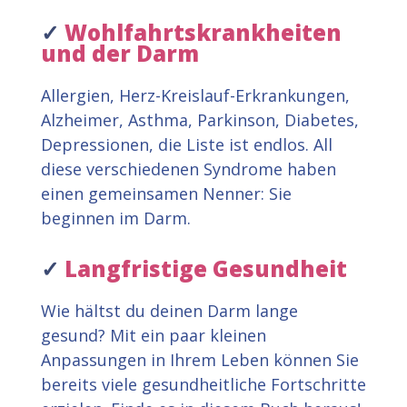
✓
Wohlfahrtskrankheiten
und der Darm
Allergien, Herz-Kreislauf-Erkrankungen,
Alzheimer, Asthma, Parkinson, Diabetes,
Depressionen, die Liste ist endlos. All
diese verschiedenen Syndrome haben
einen gemeinsamen Nenner: Sie
beginnen im Darm.
✓
Langfristige Gesundheit
Wie hältst du deinen Darm lange
gesund? Mit ein paar kleinen
Anpassungen in Ihrem Leben können Sie
bereits viele gesundheitliche Fortschritte