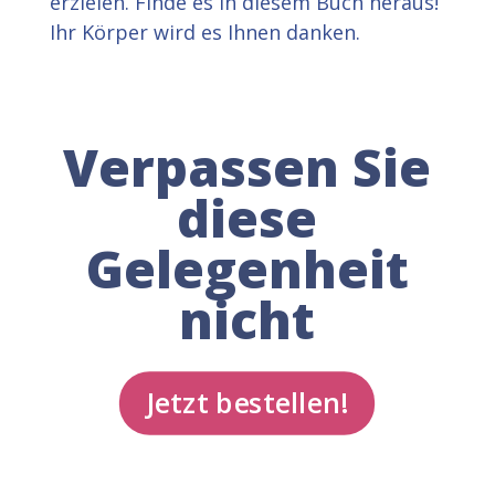
erzielen. Finde es in diesem Buch heraus!
Ihr Körper wird es Ihnen danken.
Verpassen Sie
diese
Gelegenheit
nicht
Jetzt bestellen!