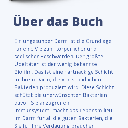
Über das Buch
Ein ungesunder Darm ist die Grundlage
für eine Vielzahl körperlicher und
seelischer Beschwerden. Der größte
Übeltäter ist der wenig bekannte
Biofilm. Das ist eine hartnäckige Schicht
in Ihrem Darm, die von schädlichen
Bakterien produziert wird. Diese Schicht
schützt die unerwünschten Bakterien
davor, Sie anzugreifen
Immunsystem, macht das Lebensmilieu
im Darm für all die guten Bakterien, die
Sie für Ihre Verdauung brauchen,