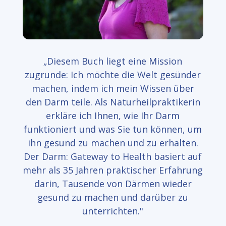
„Diesem Buch liegt eine Mission
zugrunde: Ich möchte die Welt gesünder
machen, indem ich mein Wissen über
den Darm teile. Als Naturheilpraktikerin
erkläre ich Ihnen, wie Ihr Darm
funktioniert und was Sie tun können, um
ihn gesund zu machen und zu erhalten.
Der Darm: Gateway to Health basiert auf
mehr als 35 Jahren praktischer Erfahrung
darin, Tausende von Därmen wieder
gesund zu machen und darüber zu
unterrichten."