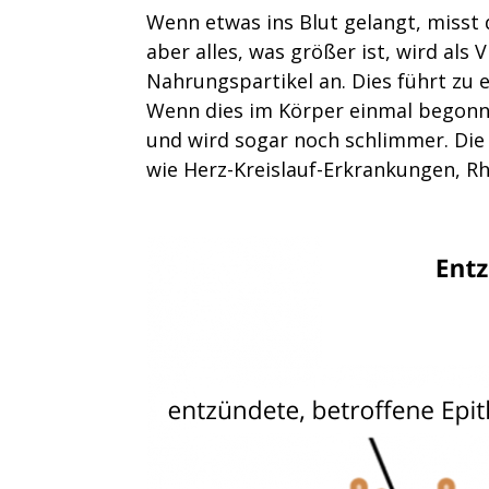
Wenn etwas ins Blut gelangt, misst 
aber alles, was größer ist, wird al
Nahrungspartikel an. Dies führt zu 
Wenn dies im Körper einmal begonnen
und wird sogar noch schlimmer. Die
wie Herz-Kreislauf-Erkrankungen, Rh