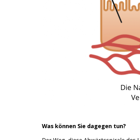
Was können Sie dagegen tun?