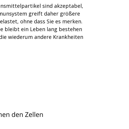
nsmittelpartikel sind akzeptabel,
Immunsystem greift daher größere
elastet, ohne dass Sie es merken.
ie bleibt ein Leben lang bestehen
 die wiederum andere Krankheiten