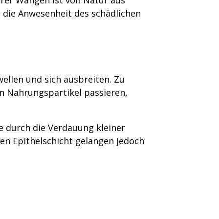
h die Anwesenheit des schädlichen
wellen und sich ausbreiten. Zu
n Nahrungspartikel passieren,
e durch die Verdauung kleiner
n Epithelschicht gelangen jedoch