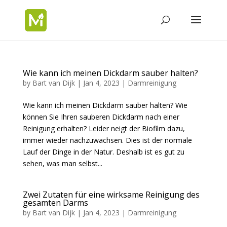
Wie kann ich meinen Dickdarm sauber halten?
by
Bart van Dijk
|
Jan 4, 2023
|
Darmreinigung
Wie kann ich meinen Dickdarm sauber halten? Wie
können Sie Ihren sauberen Dickdarm nach einer
Reinigung erhalten? Leider neigt der Biofilm dazu,
immer wieder nachzuwachsen. Dies ist der normale
Lauf der Dinge in der Natur. Deshalb ist es gut zu
sehen, was man selbst...
Zwei Zutaten für eine wirksame Reinigung des
gesamten Darms
by
Bart van Dijk
|
Jan 4, 2023
|
Darmreinigung