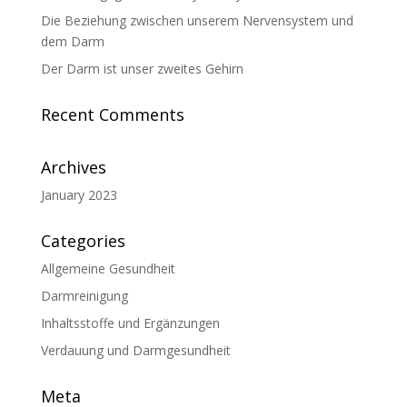
Die Beziehung zwischen unserem Nervensystem und
dem Darm
Der Darm ist unser zweites Gehirn
Recent Comments
Archives
January 2023
Categories
Allgemeine Gesundheit
Darmreinigung
Inhaltsstoffe und Ergänzungen
Verdauung und Darmgesundheit
Meta