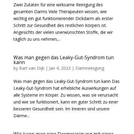
Zwei Zutaten für eine wirksame Reinigung des
gesamten Darms Viele Therapeuten wissen, wie
wichtig ein gut funktionierender Dickdarm als erster
Schritt zur Gesundheit des restlichen Körpers ist.
Angesichts der vielen unerwünschten Stoffe, die wir
täglich zu uns nehmen,...
Was man gegen das Leaky-Gut-Syndrom tun
kann
by
Bart van Dijk
|
Jan 4, 2023
|
Darmreinigung
Was man gegen das Leaky-Gut-Syndrom tun kann Das
Leaky-Gut-Syndrom hat erhebliche Auswirkungen auf
alle Systeme im Körper. Zu wissen, was sie verursacht
und wie sie funktioniert, kann ein guter Schritt zu einer
besseren Gesundheit sein. Im Inneren sind unsere
Därme...