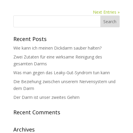
Next Entries »
Recent Posts
Wie kann ich meinen Dickdarm sauber halten?
Zwei Zutaten für eine wirksame Reinigung des
gesamten Darms
Was man gegen das Leaky-Gut-Syndrom tun kann
Die Beziehung zwischen unserem Nervensystem und
dem Darm
Der Darm ist unser zweites Gehirn
Recent Comments
Archives