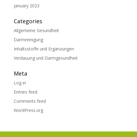
January 2023
Categories
Allgemeine Gesundheit
Darmreinigung
Inhaltsstoffe und Ergänzungen
Verdauung und Darmgesundheit
Meta
Log in
Entries feed
Comments feed
WordPress.org