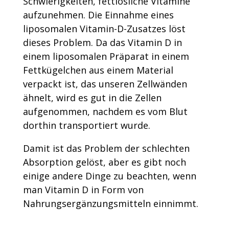
Schwierigkeiten, fettlösliche Vitamine
aufzunehmen. Die Einnahme eines
liposomalen Vitamin-D-Zusatzes löst
dieses Problem. Da das Vitamin D in
einem liposomalen Präparat in einem
Fettkügelchen aus einem Material
verpackt ist, das unseren Zellwänden
ähnelt, wird es gut in die Zellen
aufgenommen, nachdem es vom Blut
dorthin transportiert wurde.
Damit ist das Problem der schlechten
Absorption gelöst, aber es gibt noch
einige andere Dinge zu beachten, wenn
man Vitamin D in Form von
Nahrungsergänzungsmitteln einnimmt.