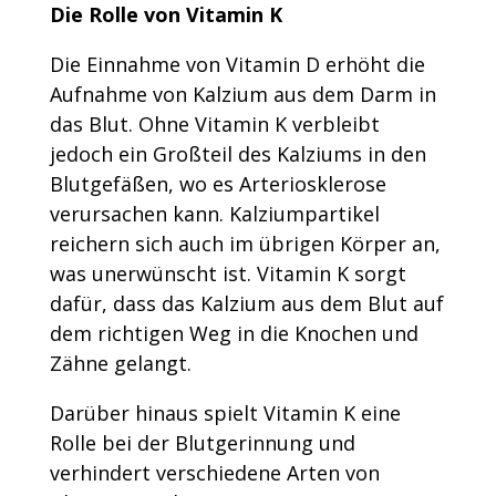
Die Rolle von Vitamin K
Die Einnahme von Vitamin D erhöht die
Aufnahme von Kalzium aus dem Darm in
das Blut. Ohne Vitamin K verbleibt
jedoch ein Großteil des Kalziums in den
Blutgefäßen, wo es Arteriosklerose
verursachen kann. Kalziumpartikel
reichern sich auch im übrigen Körper an,
was unerwünscht ist. Vitamin K sorgt
dafür, dass das Kalzium aus dem Blut auf
dem richtigen Weg in die Knochen und
Zähne gelangt.
Darüber hinaus spielt Vitamin K eine
Rolle bei der Blutgerinnung und
verhindert verschiedene Arten von