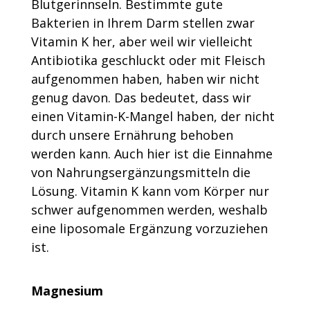
Blutgerinnseln. Bestimmte gute
Bakterien in Ihrem Darm stellen zwar
Vitamin K her, aber weil wir vielleicht
Antibiotika geschluckt oder mit Fleisch
aufgenommen haben, haben wir nicht
genug davon. Das bedeutet, dass wir
einen Vitamin-K-Mangel haben, der nicht
durch unsere Ernährung behoben
werden kann. Auch hier ist die Einnahme
von Nahrungsergänzungsmitteln die
Lösung. Vitamin K kann vom Körper nur
schwer aufgenommen werden, weshalb
eine liposomale Ergänzung vorzuziehen
ist.
Magnesium