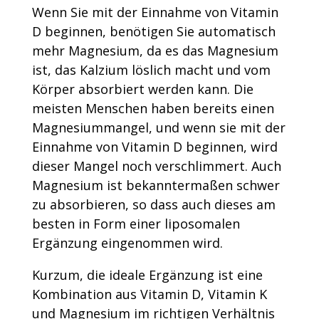
Wenn Sie mit der Einnahme von Vitamin
D beginnen, benötigen Sie automatisch
mehr Magnesium, da es das Magnesium
ist, das Kalzium löslich macht und vom
Körper absorbiert werden kann. Die
meisten Menschen haben bereits einen
Magnesiummangel, und wenn sie mit der
Einnahme von Vitamin D beginnen, wird
dieser Mangel noch verschlimmert. Auch
Magnesium ist bekanntermaßen schwer
zu absorbieren, so dass auch dieses am
besten in Form einer liposomalen
Ergänzung eingenommen wird.
Kurzum, die ideale Ergänzung ist eine
Kombination aus Vitamin D, Vitamin K
und Magnesium im richtigen Verhältnis