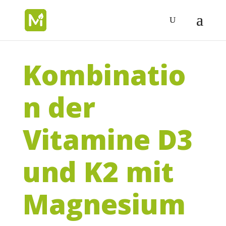
Kombinatio
n der
Vitamine D3
und K2 mit
Magnesium