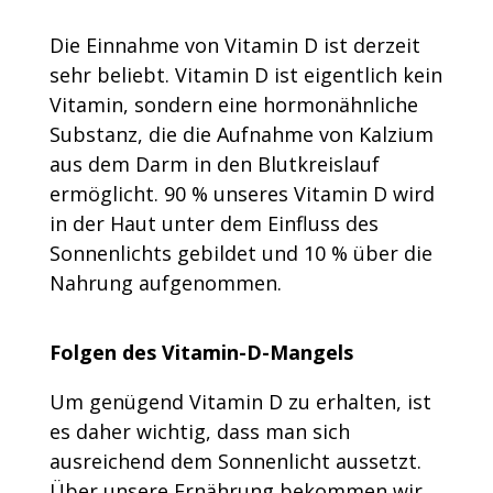
Die Einnahme von Vitamin D ist derzeit
sehr beliebt. Vitamin D ist eigentlich kein
Vitamin, sondern eine hormonähnliche
Substanz, die die Aufnahme von Kalzium
aus dem Darm in den Blutkreislauf
ermöglicht. 90 % unseres Vitamin D wird
in der Haut unter dem Einfluss des
Sonnenlichts gebildet und 10 % über die
Nahrung aufgenommen.
Folgen des Vitamin-D-Mangels
Um genügend Vitamin D zu erhalten, ist
es daher wichtig, dass man sich
ausreichend dem Sonnenlicht aussetzt.
Über unsere Ernährung bekommen wir