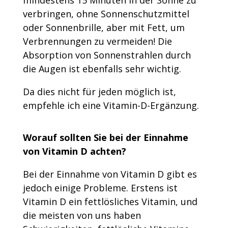
mindestens 15 Minuten in der Sonne zu
verbringen, ohne Sonnenschutzmittel
oder Sonnenbrille, aber mit Fett, um
Verbrennungen zu vermeiden! Die
Absorption von Sonnenstrahlen durch
die Augen ist ebenfalls sehr wichtig.
Da dies nicht für jeden möglich ist,
empfehle ich eine Vitamin-D-Ergänzung.
Worauf sollten Sie bei der Einnahme
von Vitamin D achten?
Bei der Einnahme von Vitamin D gibt es
jedoch einige Probleme. Erstens ist
Vitamin D ein fettlösliches Vitamin, und
die meisten von uns haben