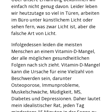
einfach nicht genug davon. Leider leben
wir heutzutage so viel in Türen, arbeiten
im Büro unter künstlichem Licht oder
sehen fern, was zwar Licht ist, aber die
falsche Art von Licht.
Infolgedessen leiden die meisten
Menschen an einem Vitamin-D-Mangel,
der alle möglichen gesundheitlichen
Folgen nach sich zieht. Vitamin-D-Mangel
kann die Ursache für eine Vielzahl von
Beschwerden sein, darunter
Osteoporose, Immunprobleme,
Muskelschwäche, Müdigkeit, MS,
Diabetes und Depressionen. Daher lautet
mein idealistischer Rat, jeden Tag