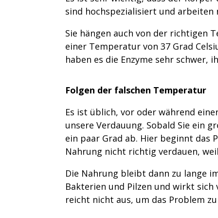
sind hochspezialisiert und arbeiten
Sie hängen auch von der richtigen 
einer Temperatur von 37 Grad Celsi
haben es die Enzyme sehr schwer, ih
Folgen der falschen Temperatur
Es ist üblich, vor oder während eine
unsere Verdauung. Sobald Sie ein gr
ein paar Grad ab. Hier beginnt das 
Nahrung nicht richtig verdauen, wei
Die Nahrung bleibt dann zu lange i
Bakterien und Pilzen und wirkt sich
reicht nicht aus, um das Problem zu